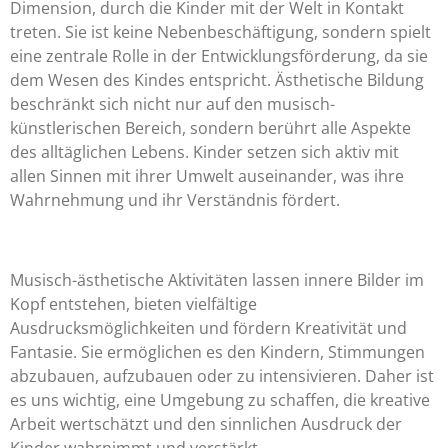
Dimension, durch die Kinder mit der Welt in Kontakt
treten. Sie ist keine Nebenbeschäftigung, sondern spielt
eine zentrale Rolle in der Entwicklungsförderung, da sie
dem Wesen des Kindes entspricht. Ästhetische Bildung
beschränkt sich nicht nur auf den musisch-
künstlerischen Bereich, sondern berührt alle Aspekte
des alltäglichen Lebens. Kinder setzen sich aktiv mit
allen Sinnen mit ihrer Umwelt auseinander, was ihre
Wahrnehmung und ihr Verständnis fördert.
Musisch-ästhetische Aktivitäten lassen innere Bilder im
Kopf entstehen, bieten vielfältige
Ausdrucksmöglichkeiten und fördern Kreativität und
Fantasie. Sie ermöglichen es den Kindern, Stimmungen
abzubauen, aufzubauen oder zu intensivieren. Daher ist
es uns wichtig, eine Umgebung zu schaffen, die kreative
Arbeit wertschätzt und den sinnlichen Ausdruck der